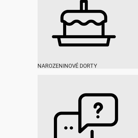
NAROZENINOVÉ DORTY