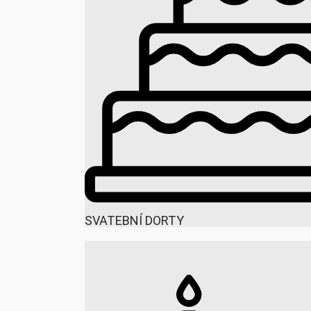
SVATEBNÍ DORTY