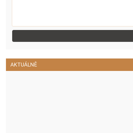
AKTUÁLNĚ