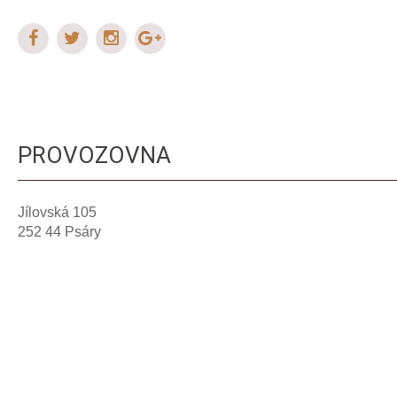
PROVOZOVNA
Jílovská 105
252 44 Psáry