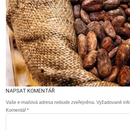
NAPSAT KOMENTÁŘ
Vaše e-mailová adresa nebude zveřejněna.
Vyžadované inf
Komentář
*