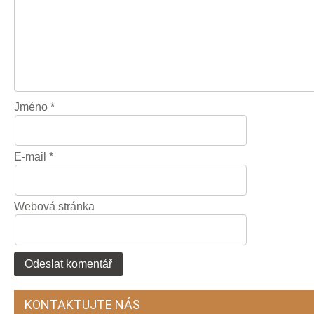
Jméno
*
E-mail
*
Webová stránka
KONTAKTUJTE NÁS