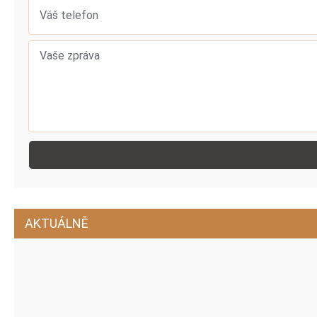
AKTUÁLNĚ