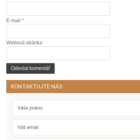
E-mail
*
Webová stránka
KONTAKTUJTE NÁS