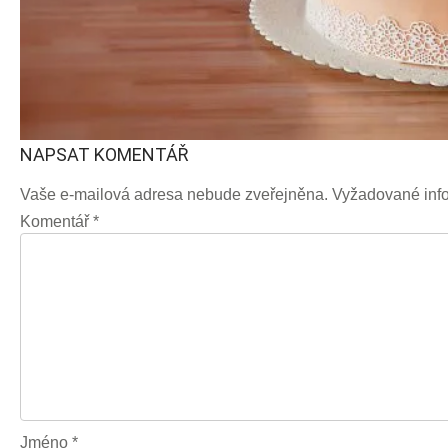
NAPSAT KOMENTÁŘ
Vaše e-mailová adresa nebude zveřejněna.
Vyžadované inf
Komentář
*
Jméno
*